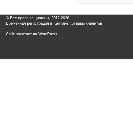
© Все права защищены, 2012-2026
Временная регистрация в Калтане. Отзывы клиентов
Сайт работает на WordPress