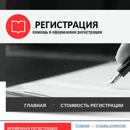
ГЛАВНАЯ
СТОИМОСТЬ РЕГИСТРАЦИИ
Главная
отзывы клиентов
ВРЕМЕННАЯ РЕГИСТРАЦИЯ