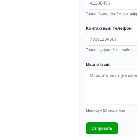
Только буквы (лат/кир) и циф
Контактный телефон
Только цифры, без пробелов 
Ваш отзыв
Минимум 50 символов.
Отправить